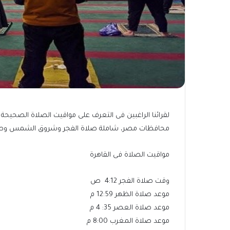
لقرائنا الراغبين فى التعرف على مواقيت الصلاة الصحي
محافظات مصر، شاملة صلاة الفجر وشروق الشمس وصلو
مواقيت الصلاة فى القاهرة
وقت صلاة الفجر 4:12 ص
موعد صلاة الظهر 12:59 م
موعد صلاة العصر 35: 4 م
موعد صلاة المغرب 8:00 م