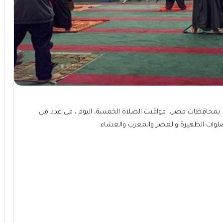
حة بمحافظات مصر، مواقيت الصلاة الخمسة، اليوم ، فى عدد من
ات الظهيرة والعصر والمغرب والعشاء.