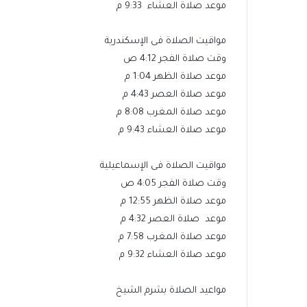
موعد صلاة العشاء 9:33 م
مواقيت الصلاة فى الإسكندرية
وقت صلاة الفجر 4:12 ص
موعد صلاة الظهر 1:04 م
موعد صلاة العصر 4:43 م
موعد صلاة المغرب 8:08 م
موعد صلاة العشاء 9:43 م
مواقيت الصلاة فى الإسماعيلية
وقت صلاة الفجر 4:05 ص
موعد صلاة الظهر 12:55 م
موعد صلاة العصر 4:32 م
موعد صلاة المغرب 7:58 م
موعد صلاة العشاء 9:32 م
مواعيد الصلاة بشرم الشيخ