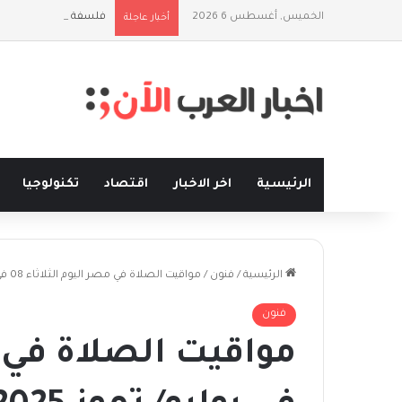
الخميس, أغسطس 6 2026
فلسفة الخيط والموج:
أخبار عاجلة
الرئيسية
اخر الاخبار
اقتصاد
تكنولوجيا
الرئيسية
/
فنون
/
مواقيت الصلاة في مصر اليوم الثلاثاء 08 في يوليو/ تموز 2025
فنون