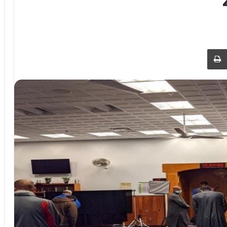
 عبر البريد
طباعة