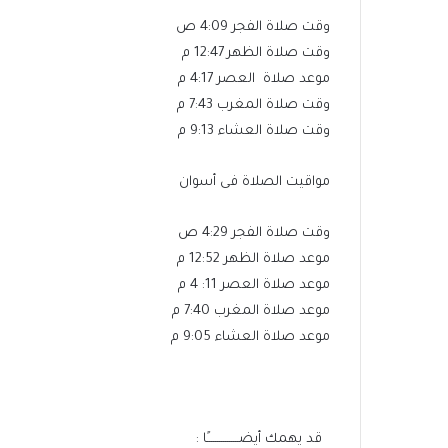
وقت صلاة الفجر 4:09 ص
وقت صلاة الظهر 12:47 م
موعد صلاة العصر 4:17 م
وقت صلاة المغرب 7:43 م
وقت صلاة العشاء 9:13 م
مواقيت الصلاة فى أسوان
وقت صلاة الفجر 4:29 ص
موعد صلاة الظهر 12:52 م
موعد صلاة العصر 11: 4 م
موعد صلاة المغرب 7:40 م
موعد صلاة العشاء 9:05 م
قد يهمك أيضــــــــــــــــًا :