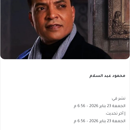
محمود عبد السلام
نشر في:
الجمعة 23 يناير 2026 – 6:56 م
| آخر تحديث:
الجمعة 23 يناير 2026 – 6:56 م