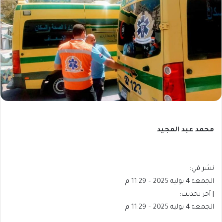
محمد عبد المجيد
نشر في:
الجمعة 4 يوليه 2025 – 11:29 م
| آخر تحديث:
الجمعة 4 يوليه 2025 – 11:29 م