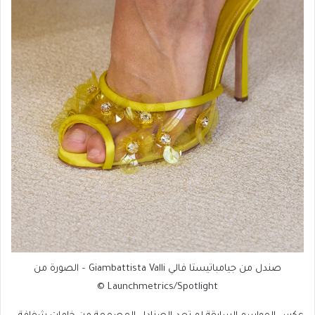
صندل من جيامباتيستا فالي Giambattista Valli – الصورة من
Launchmetrics/Spotlight ©