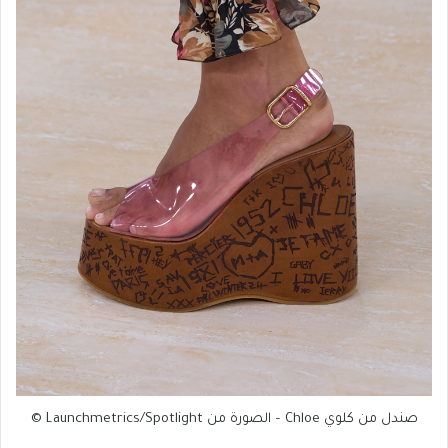
صندل من كلوي Chloe – الصورة من Launchmetrics/Spotlight ©