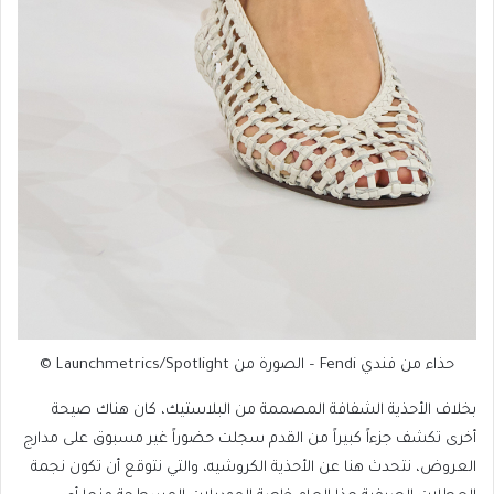
حذاء من فندي Fendi – الصورة من Launchmetrics/Spotlight ©
بخلاف الأحذية الشفافة المصممة من البلاستيك، كان هناك صيحة
أخرى تكشف جزءاً كبيراً من القدم سجلت حضوراً غير مسبوق على مدارج
العروض، نتحدث هنا عن الأحذية الكروشيه، والتي نتوقع أن تكون نجمة