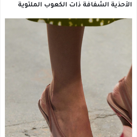
الأحذية الشفافة ذات الكعوب الملتوية