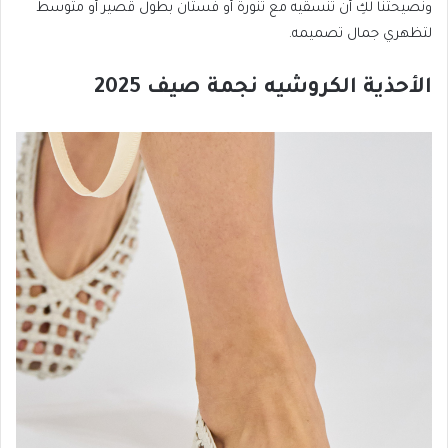
ونصيحتنا لكِ أن تنسقيه مع تنورة أو فستان بطول قصير أو متوسط
لتظهري جمال تصميمه.
الأحذية الكروشيه نجمة صيف 2025