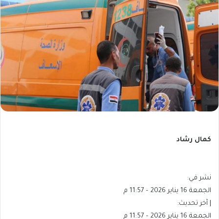
كمال رشاد
نشر في:
الجمعة 16 يناير 2026 – 11:57 م
| آخر تحديث:
الجمعة 16 يناير 2026 – 11:57 م