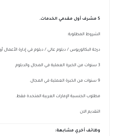
5 مشرف أول مقدمي الخدمات.
الشروط المطلوبة:
درجة البكالوريوس / دبلوم عالي / دبلوم في إدارة الأعمال
3 سنوات من الخبرة العملية في المجال والدبلوم.
9 سنوات من الخبرة العملية في المجال.
مطلوب الجنسية الإمارات العربية المتحدة فقط.
التقديم الان
وظائف أخري مشابهة: