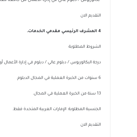
بكالوريوس / دبلوم عالي في إدارة الأعمال من جامعة معت
التقديم الان
4
الم
شرف الرئيسي مقدمي الخدمات.
الشروط المطلوبة:
درجة البكالوريوس / دبلوم عالي / دبلوم في إدارة الأعمال 
6 سنوات من الخبرة العملية في المجال الدبلوم.
13 سنة من الخبرة العملية في المجال.
الجنسية المطلوبة:
الإمارات العربية المتحدة فقط.
التقديم الان