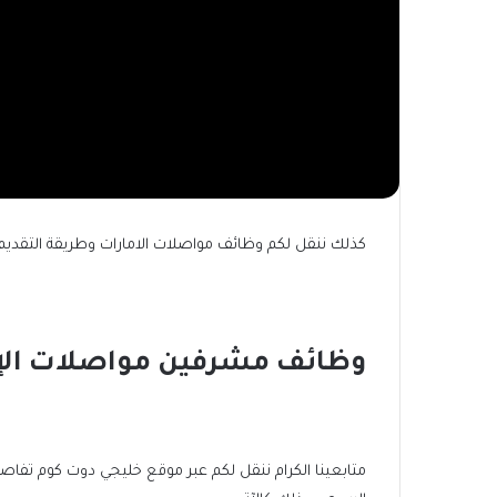
كذلك ننقل لكم وظائف مواصلات الامارات وطريقة التقديم.
وظائف مشرفين مواصلات الإ
متابعينا الكرام ننقل لكم عبر موقع خليجي دوت كوم تفا