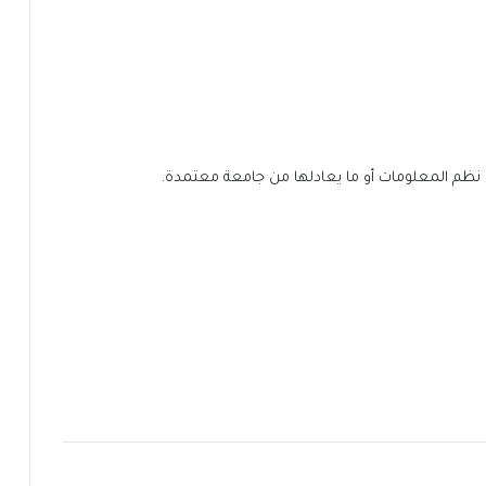
 أو نظم المعلومات أو ما يعادلها من جامعة معتمدة.