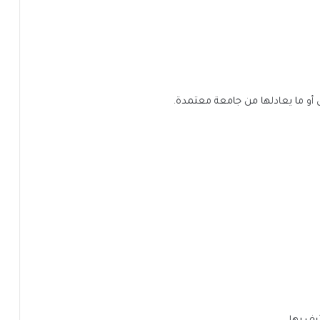
مال أو ما يعادلها من جامعة معتمدة.