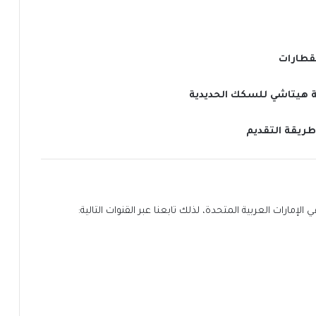
قطارات
ة هيتاشي للسكك الحديدية
طريقة التقديم
مارات العربية المتحدة، لذلك تابعنا عبر القنوات التالية: