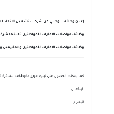
إعلان وظائف ابوظبي من شركات تشغيل الاتحاد لل
وظائف مواصلات الامارات للمواطنين تعلنها شرك
وظائف مواصلات الامارات للمواطنين والمقيمين و
كما يمكنك الحصول علي تبليغ فوري بالوظائف الشاغرة في الإ
لينكد ان
تليجرام