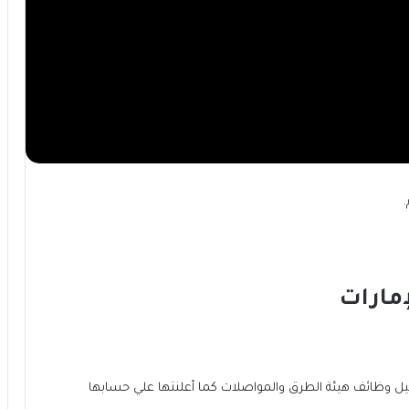
مارات
صيل وظائف هيئة الطرق والمواصلات كما أعلنتها علي حسابها