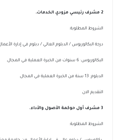
2 مشرف رئيسي مزودي الخدمات.
الشروط المطلوبة:
درجة البكالوريوس / الدبلوم العالي / دبلوم في إدارة الأع
البكالوريوس: 6 سنوات من الخبرة العملية في المجال.
الدبلوم: 13 سنة من الخبرة العملية في المجال.
التقديم الان
3 مشرف أول حوكمة الأصول والأداء.
الشروط المطلوبة: