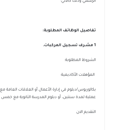
الرسمي وذلك كالآتي:
تفاصيل الوظائف المطلوبة:
1 مشـرف تسجيل المركبات.
الشروط المطلوبة:
المؤهلات الأكاديمية:
بكالوريوس/دبلوم في إدارة الأعمال أو العلاقات العامة 
عملية لمدة سنتين، أو دبلوم المدرسة الثانوية مع خمس
التقديم الان