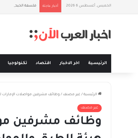
الخميس, أغسطس 6 2026
فلسفة الخيط والموج:
أخبار عاجلة
الرئيسية
اخر الاخبار
اقتصاد
تكنولوجيا
الرئيسية
/
غير مصنف
/
وظائف مشرفين مواصلات الإمارات ل
غير مصنف
وظائف مشرفين موا