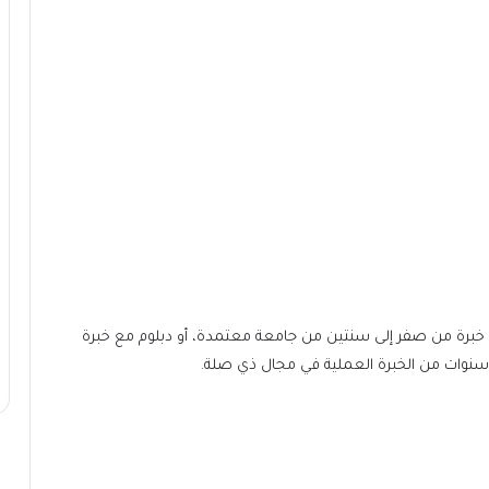
مع خبرة من صفر إلى سنتين من جامعة معتمدة، أو دبلوم مع خبرة
 سنوات من الخبرة العملية في مجال ذي صلة.