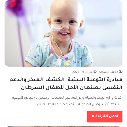
محمد السواح
فبراير 16, 2026
مبادرة التوعية البيئية: الكشف المبكر والدعم
النفسي يصنعان الأمل لأطفال السرطان
أكدت وزارة البيئة والمياه والزراعة، عبر الحساب الرسمي لـ«مبادرة التوعية
البيئية»، أن سرطان الطفولة لا يُعد مجرد حالة طبية، بل…
أكمل القراءة »