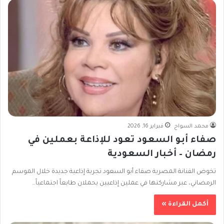
محمد السواح
فبراير 16, 2026
صفاء أبو السعود تعود للإذاعة بعملين في
رمضان – أخبار السعودية
تخوض الفنانة المصرية صفاء أبو السعود تجربة إذاعية جديدة خلال الموسم
الرمضاني، عبر مشاركتها في عملين إذاعيين يحملان طابعاً اجتماعياً…
أكمل القراءة »