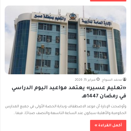
محمد السواح
فبراير 15, 2026
«تعليم عسير» يعتمد مواعيد اليوم الدراسي
في رمضان 1447هـ
وأوضحت الإدارة أن موعد الاصطفاف وبداية الحصة الأولى في جميع المدارس
الحكومية والأهلية سيكون عند الساعة التاسعة والنصف صباحًا، فيما…
أكمل القراءة »