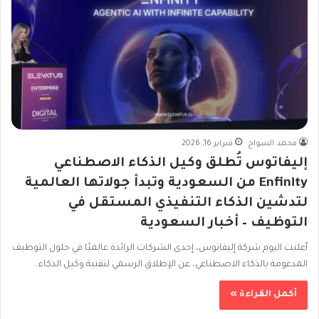
محمد السواح
فبراير 16, 2026
إليفاتوس تُطلق وكيل الذكاء الاصطناعي
Enfinity من السعودية وتبدأ جولاتها العالمية
لتدشين الذكاء التنفيذي المستقل في
التوظيف – أخبار السعودية
أعلنت اليوم شركة إليفاتوس، إحدى الشركات الرائدة عالميًا في حلول التوظيف
المدعومة بالذكاء الاصطناعي، عن الإطلاق الرسمي لتقنية وكيل الذكاء…
أكمل القراءة »