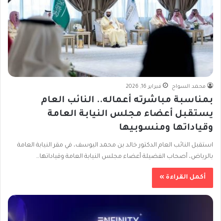
محمد السواح
فبراير 16, 2026
بمناسبة مباشرته أعماله.. النائب العام
يستقبل أعضاء مجلس النيابة العامة
وقياداتها ومنسوبيها
استقبل النائب العام الدكتور خالد بن محمد اليوسف، في مقر النيابة العامة
بالرياض، أصحاب الفضيلة أعضاء مجلس النيابة العامة وقياداتها…
أكمل القراءة »