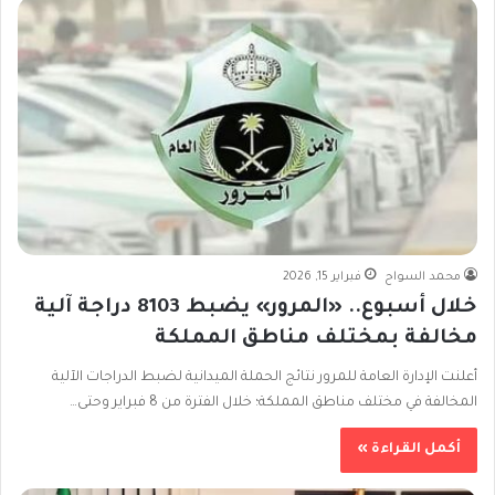
محمد السواح
فبراير 15, 2026
خلال أسبوع.. «المرور» يضبط 8103 دراجة آلية
مخالفة بمختلف مناطق المملكة
أعلنت الإدارة العامة للمرور نتائج الحملة الميدانية لضبط الدراجات الآلية
المخالفة في مختلف مناطق المملكة؛ خلال الفترة من 8 فبراير وحتى…
أكمل القراءة »