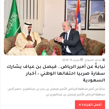
محمد السواح
فبراير 15, 2026
نيابةً عن أمير الرياض.. فيصل بن عياف يشارك
سفارة صربيا احتفالها الوطني – أخبار
السعودية
نيابةً عن أمير منطقة الرياض الأمير فيصل بن بندر بن عبدالعزيز، حضر أمين
منطقة الرياض الأمير فيصل بن عبدالعزيز بن…
أكمل القراءة »