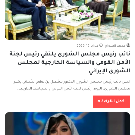
محمد السواح
فبراير 16, 2026
نائب رئيس مجلس الشورى يلتقي رئيس لجنة
الأمن القومي والسياسة الخارجية لمجلس
الشورى الإيراني
التقى نائب رئيس مجلس الشورى الدكتور مشعل بن فهم السُّلمي بمقر
مجلس الشورى، اليوم، رئيس لجنة الأمن القومي والسياسة الخارجية…
أكمل القراءة »