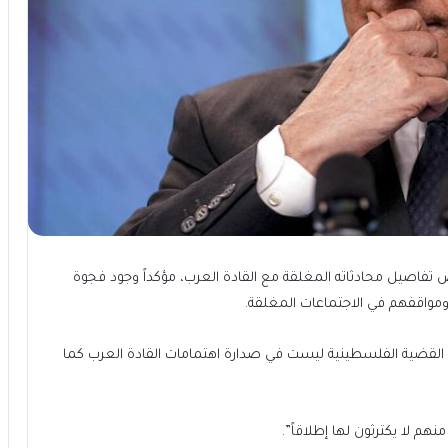
تفاصيل محادثاته المغلقة مع القادة العرب، مؤكداً وجود فجوة
ومواقفهم في الاجتماعات المغلقة.
 القضية الفلسطينية ليست في صدارة اهتمامات القادة العرب كما
هم لا يكترثون لها إطلاقاً”.