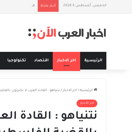
الخميس, أغسطس 6 2026
فلسفة الخيط والموج:
أخبار عاجلة
الرئيسية
اخر الاخبار
اقتصاد
تكنولوجيا
الرئيسية
/
اخر الاخبار
/
نتنياهو : القادة العرب لا يكترثون بال
اخر الاخبار
نتنياهو : القادة الع