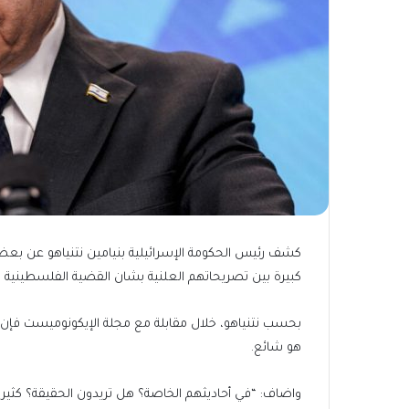
كشف رئيس الحكومة الإسرائيلية بنيامين نتنياهو عن بعض 
كبيرة بين تصريحاتهم العلنية بشان القضية الفلسطينية 
بحسب نتنياهو، خلال مقابلة مع مجلة الإيكونوميست فإن
هو شائع.
واضاف: “في أحاديثهم الخاصة؟ هل تريدون الحقيقة؟ كثير من