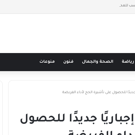
اسب للمحاسبة والتدقيق في أبوظبي؟
رياضة
الصحة والجمال
فنون
منوعات
ديدًا للحصول على تأشيرة الحج لأداء الفريضة
اريًا جديدًا للحصول