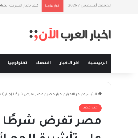
الجمعة, أغسطس 7 2026
كيف تختار الشريك المن
أخبار عاجلة
الرئيسية
اخر الاخبار
اقتصاد
تكنولوجيا
الرئيسية
/
اخر الاخبار
/
اخبار مصر
/
مصر تفرض شرطًا إجباريًا ج
اخبار مصر
مصر تفرض شرطًا إجب