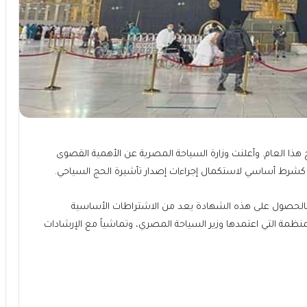
هذا العام. وأعلنت وزارة السياحة المصرية عن الأهمية القصوى
شرط أساسي لاستكمال إجراءات إصدار تأشيرة الحج السياحي.
كامل بالحصول على هذه الشهادة يعد من الاشتراطات الأساسية
منظمة التي اعتمدها وزير السياحة المصري، وتماشياً مع الإرشادات