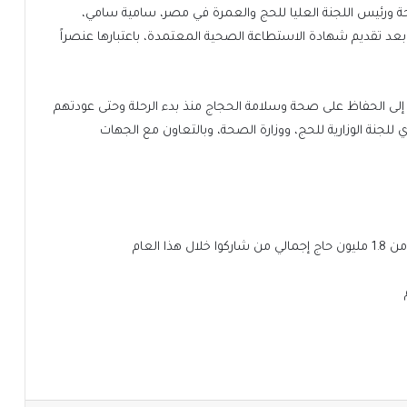
حة ورئيس اللجنة العليا للحج والعمرة في مصر، سامية سامي،
ا بعد تقديم شهادة الاستطاعة الصحية المعتمدة، باعتبارها عنصراً
 إلى الحفاظ على صحة وسلامة الحجاج منذ بدء الرحلة وحتى عودتهم
للجنة الوزارية للحج، ووزارة الصحة، وبالتعاون مع الجهات
 العام