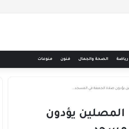
صف قرن في مدرسة البحر مع غسان المزيدي
رياضة
الصحة والجمال
فنون
منوعات
ن يؤدون صلاة الجمعة في المسجد…
المصلين يؤدون