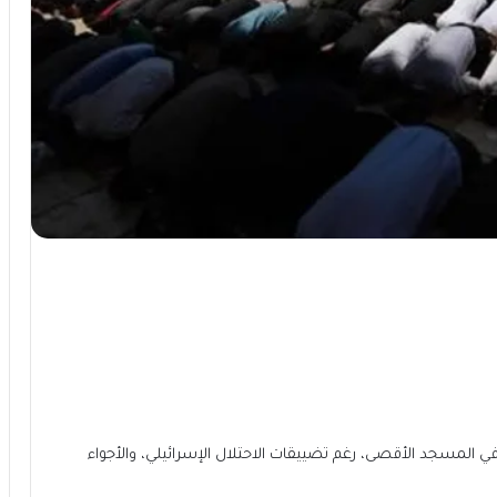
المسجد الأقصى، رغم تضييقات الاحتلال الإسرائيلي، والأجواء