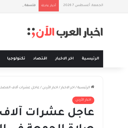
الجمعة, أغسطس 7 2026
فلسفة الخيط والموج: ن
أخبار عاجلة
الرئيسية
اخر الاخبار
اقتصاد
تكنولوجيا
الرئيسية
/
اخر الاخبار
/
اخبار الأردن
/
عاجل عشرات آلاف المصلي
اخبار الأردن
عاجل عشرات آلاف 