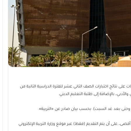
ت على نتائج اختبارات الصف الثاني عشر للفترة الدراسية الثانية من
م وحتى بعد غد السبت). بحسب بيان صادر عن «التربية».
قصى، على أن يتم التقديم (فقط) عبر موقع وزارة التربية الإلكتروني