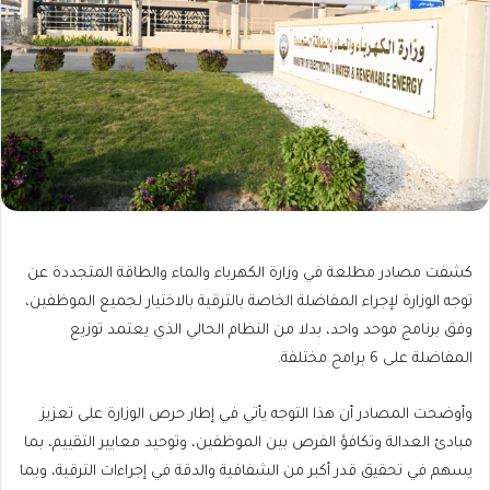
كشفت مصادر مطلعة في وزارة الكهرباء والماء والطاقة المتجددة عن
توجه الوزارة لإجراء المفاضلة الخاصة بالترقية بالاختيار لجميع الموظفين،
وفق برنامج موحد واحد، بدلا من النظام الحالي الذي يعتمد توزيع
المفاضلة على 6 برامج مختلفة.
وأوضحت المصادر أن هذا التوجه يأتي في إطار حرص الوزارة على تعزيز
مبادئ العدالة وتكافؤ الفرص بين الموظفين، وتوحيد معايير التقييم، بما
يسهم في تحقيق قدر أكبر من الشفافية والدقة في إجراءات الترقية، وبما