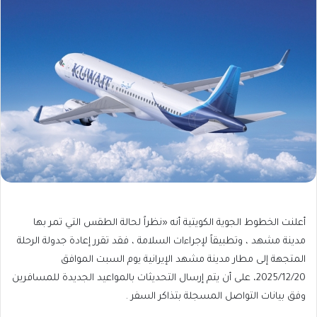
أعلنت الخطوط الجوية الكويتية أنه «نظراً لحالة الطقس التي تمر بها
مدينة مشهد ، وتطبيقاً لإجراءات السلامة ، فقد تقرر إعادة جدولة الرحلة
المتجهة إلى مطار مدينة مشهد الإيرانية يوم السبت الموافق
2025/12/20، على أن يتم إرسال التحديثات بالمواعيد الجديدة للمسافرين
وفق بيانات التواصل المسجلة بتذاكر السفر .