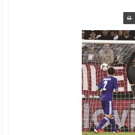
 عبر البريد
طباعة