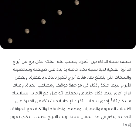
تختلف نسبة الذكاء بين الأفراد بحسب علم الفلك؛ فكل برج من أبراج
الدائرة الفلكية لديه نسبة ذكاء خاصة به بناءً على طبيعته وشخصيته
والسمات التي يتمتع بها، هناك أبراج تتميز بالذكاء بالفطرة، وبعض
الأبراج لديها حنكة وذكاء في مواجهة مواقف ومصاعب الحياة، وهناك
أبراج أخرى لديها ذكاء اجتماعي يجعلها تتواصل مع الآخرين بسلاسة؛
فالذكاء يُعَدُّ إحدى سمات الأفراد الإيجابية حيث يتضمن القدرة على
اكتساب المعرفة والمهارات وفهمها وتطبيقها والتكيف مع المواقف
الجديدة إليكم في هذا المقال نسبة ترتيب الأبراج بحسب الذكاء، تعرفوا
إليها.