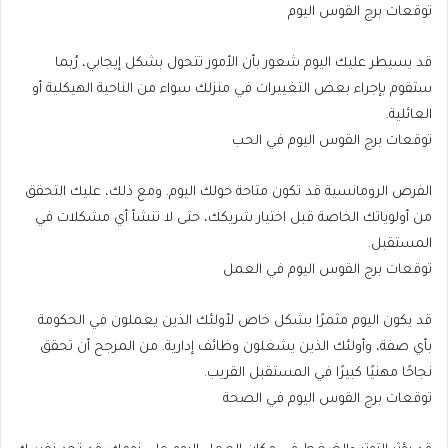
توقعات برج القوس اليوم
قد يسيطر عليك اليوم شعور بأن الأمور تتحول بشكل إيجابي، رُبما
ستقوم بإجراء بعض التغييرات في منزلك سواء من الناحية الهيكلية أو
العائلية.
توقعات برج القوس اليوم في الحب
الفرص الرومانسية قد تكون متاحة حولك اليوم. ومع ذلك، عليك التحقق
من أولوياتك الخاصة قبل اختيار شريكك، حتى لا تنشأ أي مشكلات في
المستقبل.
توقعات برج القوس اليوم في العمل
قد يكون اليوم مثمرًا بشكل خاص لأولئك الذين يعملون في الحكومة
بأي صفة، وأولئك الذين يشغلون وظائف إدارية. من المرجح أن تحقق
نجاحًا مهنيًا كبيرًا في المستقبل القريب.
توقعات برج القوس اليوم في الصحة