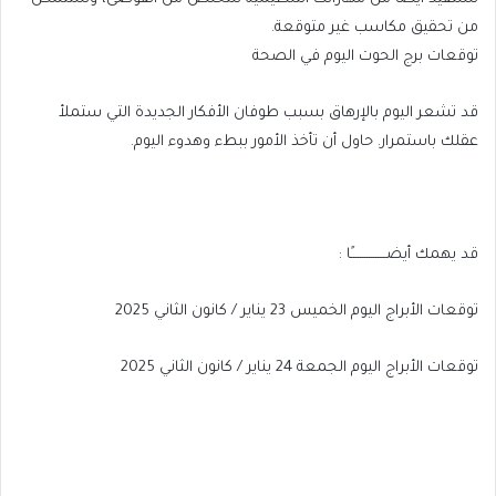
من تحقيق مكاسب غير متوقعة.
توقعات برج الحوت اليوم في الصحة
قد تشعر اليوم بالإرهاق بسبب طوفان الأفكار الجديدة التي ستملأ
عقلك باستمرار. حاول أن تأخذ الأمور ببطء وهدوء اليوم.
قد يهمك أيضــــــــــــــــًا :
توقعات الأبراج اليوم الخميس 23 يناير / كانون الثاني 2025
توقعات الأبراج اليوم الجمعة 24 يناير / كانون الثاني 2025