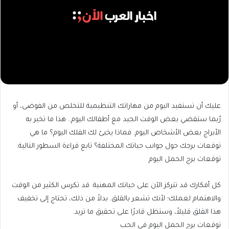
عليك أن تستفيد اليوم من مهاراتك التنظيمية للتخلص من الفوضى، أو
رُبما ستقضي بعض الوقت الجيد مع أطفالك اليوم.. هذا ما تخبر به
الأبراج بعض الأشخاص اليوم. فماذا يخبئ لك الفلك اليوم؟ ما هي
توقعات برجك حول جوانب حياتك المختلفة؟ تابع قراءة السطور التالية.
توقعات برج الحمل اليوم
كل أفكارك قد تتركز الآن على حياتك المهنية. قد تكرس الكثير من الوقت
والاهتمام لعملك؛ لأنك تشعر بالقلق. بدلاً من ذلك، تحتاج إلى تخفيف
هذا القلق قليلاً، وستظل قادرًا على تحقيق ما تريد.
توقعات برج الحمل اليوم في الحب