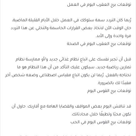
توقعات برج العقرب اليوم في العمل
رُبما كان التردد سمة سلوكك في العمل خلال الأيام القليلة الماضية،
حان الوقت الآن لاتخاذ بعض القرارات الحاسمة والتخلي عن هذا التردد
مرة واحدة وإلى الأبد.
توقعات برج العقرب اليوم في الصحة
قبل أن تجبر نفسك على اتباع نظام غذائي جديد و/أو ممارسة نظام
تمارين رياضية جديد، سيكون عليك التأكد من أن هذا النظام هو ما
تحتاجه بالفعل. رُبما لن يكون اتباع مقياس اصطناعي وضعه شخص آخر
مفيدًا لك بالضرورة.
توقعات برج القوس اليوم
قد تناقش اليوم بعض المواقف والقضايا الهامة مع أقاربك. حاول أن
تكون محبًا ولطيفًا خلال محادثاتك.
توقعات برج القوس اليوم في الحب