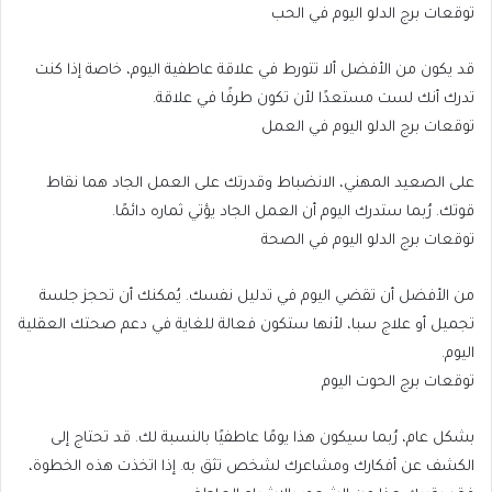
توقعات برج الدلو اليوم في الحب
قد يكون من الأفضل ألا تتورط في علاقة عاطفية اليوم، خاصة إذا كنت
تدرك أنك لست مستعدًا لأن تكون طرفًا في علاقة.
توقعات برج الدلو اليوم في العمل
على الصعيد المهني، الانضباط وقدرتك على العمل الجاد هما نقاط
قوتك. رُبما ستدرك اليوم أن العمل الجاد يؤتي ثماره دائمًا.
توقعات برج الدلو اليوم في الصحة
من الأفضل أن تقضي اليوم في تدليل نفسك. يُمكنك أن تحجز جلسة
تجميل أو علاج سبا، لأنها ستكون فعالة للغاية في دعم صحتك العقلية
اليوم.
توقعات برج الحوت اليوم
بشكل عام، رُبما سيكون هذا يومًا عاطفيًا بالنسبة لك. قد تحتاج إلى
الكشف عن أفكارك ومشاعرك لشخص تثق به. إذا اتخذت هذه الخطوة،