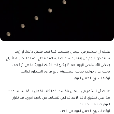
عليك أن تستمر في الإيمان بنفسك كما كنت تفعل دائمًا، أو رُبما
ستتمكن اليوم من إنهاء مساعيك الإبداعية بنجاح.. هذا ما تخبر به الأبراج
بعض الأشخاص اليوم. فماذا يخبئ لك الفلك اليوم؟ ما هي توقعات
برجك حول جوانب حياتك المختلفة؟ تابع قراءة السطور التالية.
توقعات برج الحمل اليوم
عليك أن تستمر في الإيمان بنفسك كما كنت تفعل دائمًا. سيساعدك
هذا على تحقيق كافة الأهداف التي تتمناها. من ناحية أخرى، قد تكوّن
اليوم صداقات جديدة.
توقعات برج الحمل اليوم في الحب