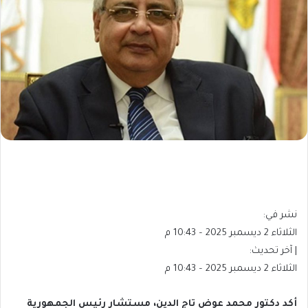
نشر في:
الثلاثاء 2 ديسمبر 2025 – 10:43 م
| آخر تحديث:
الثلاثاء 2 ديسمبر 2025 – 10:43 م
أكد دكتور محمد عوض تاج الدين، مستشار رئيس الجمهورية