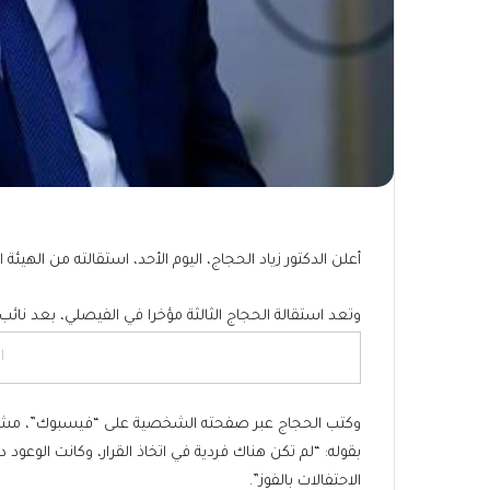
أعلن الدكتور زياد الحجاج، اليوم الأحد، استقالته من الهيئة ال
وتعد استقالة الحجاج الثالثة مؤخرا في الفيصلي، بعد نائ
ا
بقوله: “لم تكن هناك فردية في اتخاذ القرار، وكانت الوعود
الاحتفالات بالفوز”.