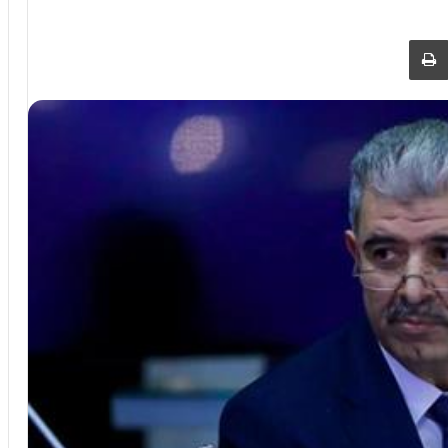
 عبر البريد
طباعة