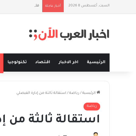
السبت, أغسطس 8 2026
فلسفة الخيط والموج: ن
أخبار عاجلة
الرئيسية
اخر الاخبار
اقتصاد
تكنولوجيا
الرئيسية
/
رياضة
/
استقالة ثالثة من إدارة الفيصلي
رياضة
استقالة ثالثة من إ