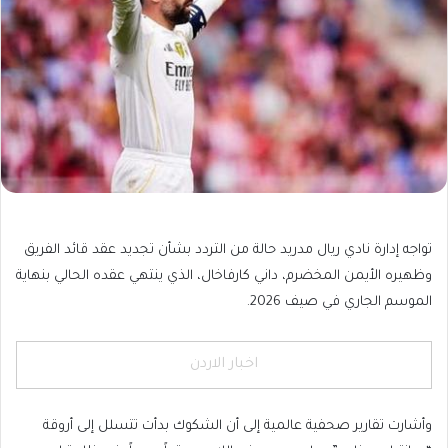
تواجه إدارة نادي ريال مدريد حالة من التردد بشأن تجديد عقد قائد الفريق
وظهيره الأيمن المخضرم، داني كارفاخال، الذي ينتهي عقده الحالي بنهاية
الموسم الجاري في صيف 2026.
اخبار الاردن
وأشارت تقارير صحفية عالمية إلى أن الشكوك بدأت تتسلل إلى أروقة