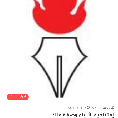
اخبار الكويت
محمد السواح
فبراير 15, 2026
إفتتاحية الأنباء وصفة ملك