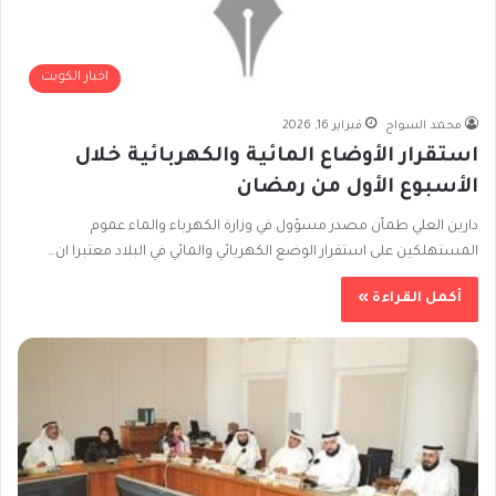
اخبار الكويت
محمد السواح
فبراير 16, 2026
استقرار الأوضاع المائية والكهربائية خلال
الأسبوع الأول من رمضان
دارين العلي طمأن مصدر مسؤول في وزارة الكهرباء والماء عموم
المستهلكين على استقرار الوضع الكهربائي والمائي في البلاد معتبرا ان…
أكمل القراءة »