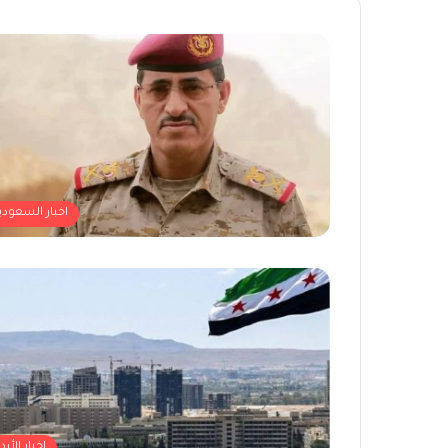
اخبار السعودي
اخبار الأرد