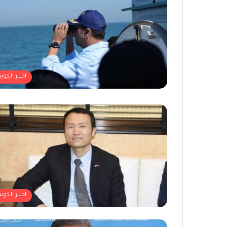
اخبار الكوي
اخبار الكوي