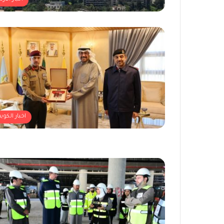
اخبار الكوي