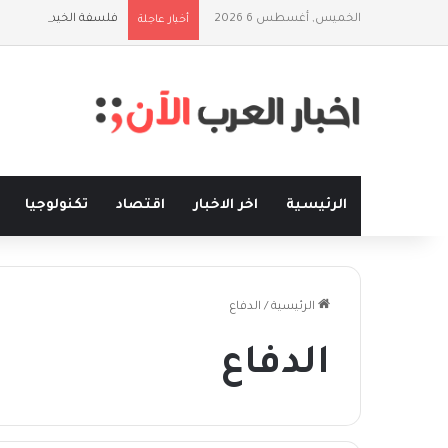
الخميس, أغسطس 6 2026
فلسفة الخيط والموج:
أخبار عاجلة
الرئيسية
اخر الاخبار
اقتصاد
تكنولوجيا
الرئيسية
/
الدفاع
الدفاع