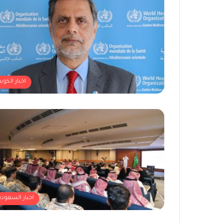
اخبار الكوي
اخبار السعودي