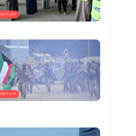
اخبار الكوي
اخبار الكوي