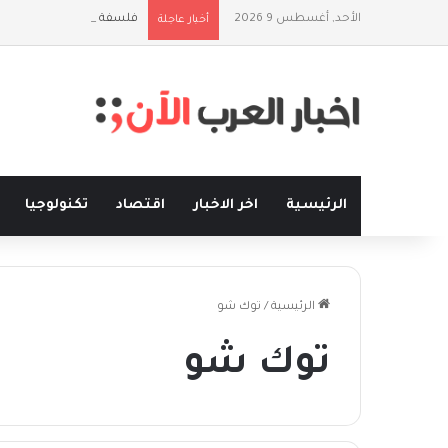
الأحد, أغسطس 9 2026
فلسفة الخيط والموج: نصف
أخبار عاجلة
الرئيسية
اخر الاخبار
اقتصاد
تكنولوجيا
الرئيسية
/
توك شو
توك شو