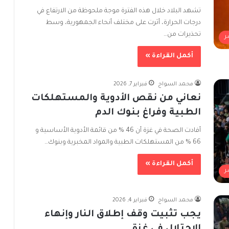
تشهد البلاد خلال هذه الفترة موجة ملحوظة من الارتفاع في
درجات الحرارة، أثرت على مختلف أنحاء الجمهورية، وسط
تحذيرات من…
ر
أكمل القراءة »
محمد السواح
فبراير 7, 2026
نعاني من نقص الأدوية والمستهلكات
الطبية وفراغ بنوك الدم
أفادت الصحة في غزة أن 46 % من قائمة الأدوية الأساسية و
66 % من المستهلكات الطبية والمواد المخبرية وبنوك…
أكمل القراءة »
ر
محمد السواح
فبراير 4, 2026
يجب تثبيت وقف إطلاق النار وإنهاء