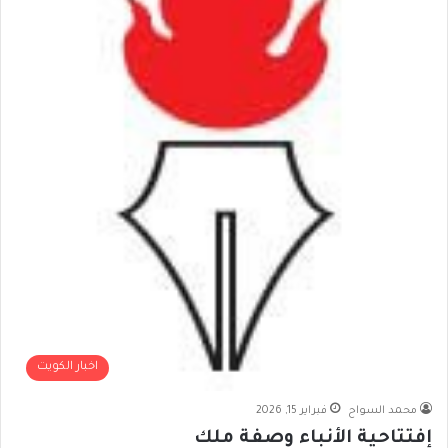
اخبار الكويت
محمد السواح
فبراير 15, 2026
إفتتاحية الأنباء وصفة ملك