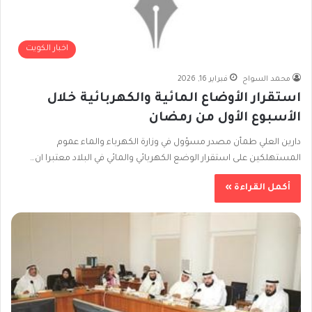
اخبار الكويت
محمد السواح
فبراير 16, 2026
استقرار الأوضاع المائية والكهربائية خلال
الأسبوع الأول من رمضان
دارين العلي طمأن مصدر مسؤول في وزارة الكهرباء والماء عموم
المستهلكين على استقرار الوضع الكهربائي والمائي في البلاد معتبرا ان…
أكمل القراءة »