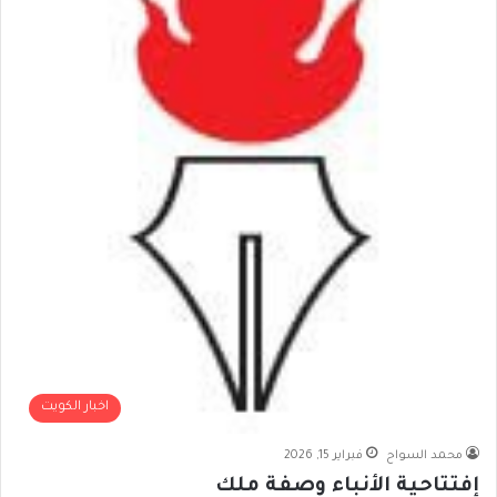
اخبار الكويت
محمد السواح
فبراير 15, 2026
إفتتاحية الأنباء وصفة ملك