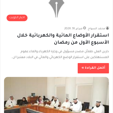
اخبار الكويت
محمد السواح
فبراير 16, 2026
استقرار الأوضاع المائية والكهربائية خلال
الأسبوع الأول من رمضان
دارين العلي طمأن مصدر مسؤول في وزارة الكهرباء والماء عموم
المستهلكين على استقرار الوضع الكهربائي والمائي في البلاد معتبرا ان…
أكمل القراءة »