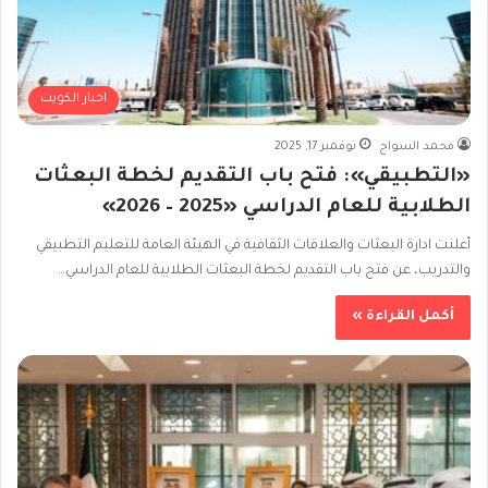
اخبار الكويت
محمد السواح
نوفمبر 17, 2025
«التطبيقي»: فتح باب التقديم لخطة البعثات
الطلابية للعام الدراسي «2025 – 2026»
أعلنت ادارة البعثات والعلاقات الثقافية في الهيئة العامة للتعليم التطبيقي
والتدريب، عن فتح باب التقديم لخطة البعثات الطلابية للعام الدراسي…
أكمل القراءة »