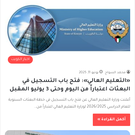
اخبار الكويت
محمد السواح
يونيو 11, 2025
«التعليم العالي»: فتح باب التسجيل في
البعثات اعتباراً من اليوم وحتى 3 يوليو المقبل
أعلنت وزارة التعليم العالي‬⁩ عن فتح باب التسجيل في خطة البعثات السنوية
للعام الدراسي 2026/2025 لوزارة التعليم العالي اعتباراً من…
أكمل القراءة »