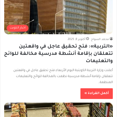
اخبار الكويت
محمد السواح
أكتوبر 8, 2025
«التربية»: فتح تحقيق عاجل في واقعتين
تتعلقان بإقامة أنشطة مدرسية مخالفة للوائح
والتعليمات
أعلنت وزارة التربية الكويتية اليوم الأربعاء فتح تحقيق عاجل في واقعتين
تتعلقان بإقامة أنشطة مدرسية نظمت بالمخالفة للوائح والتعليمات
المنظمة…
أكمل القراءة »