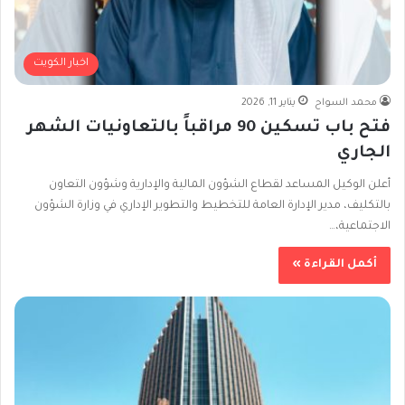
اخبار الكويت
محمد السواح
يناير 11, 2026
فتح باب تسكين 90 مراقباً بالتعاونيات الشهر
الجاري
أعلن الوكيل المساعد لقطاع الشؤون المالية والإدارية وشؤون التعاون
بالتكليف، مدير الإدارة العامة للتخطيط والتطوير الإداري في وزارة الشؤون
الاجتماعية،…
أكمل القراءة »