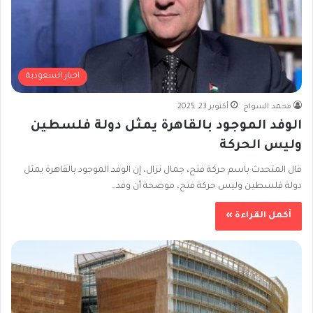
اخبار السعودية
محمد السواح
أكتوبر 23, 2025
الوفد الموجود بالقاهرة يمثل دولة فلسطين
وليس الحركة
قال المتحدث باسم حركة فتح، جمال نزال، إن الوفد الموجود بالقاهرة يمثل
دولة فلسطين وليس حركة فتح، موضحة أن وفد…
أكمل القراءة »