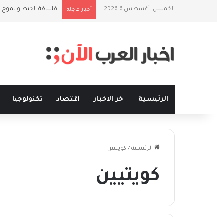
الخميس, أغسطس 6 2026
فلسفة الخيط والموج:
أخبار عاجلة
الرئيسية
اخر الاخبار
اقتصاد
تكنولوجيا
الرئيسية
/
كويتيين
كويتيين