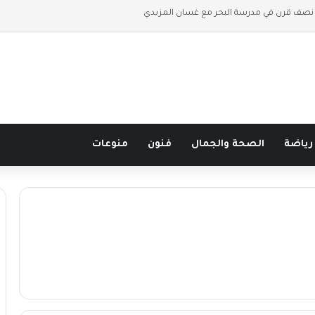
 نصف قرن في مدرسة البحر مع غسان المزيدي
رياضة
الصحة والجمال
فنون
منوعات