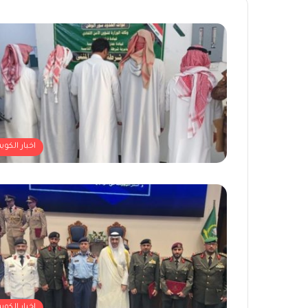
اخبار الكوي
اخبار الكوي