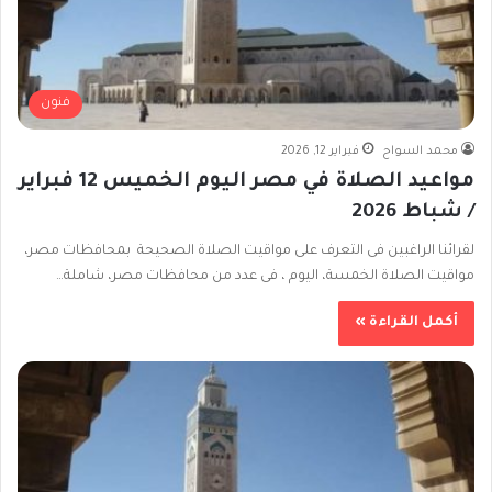
فنون
محمد السواح
فبراير 12, 2026
مواعيد الصلاة في مصر اليوم الخميس 12 فبراير
/ شباط 2026
لقرائنا الراغبين فى التعرف على مواقيت الصلاة الصحيحة بمحافظات مصر،
مواقيت الصلاة الخمسة، اليوم ، فى عدد من محافظات مصر، شاملة…
أكمل القراءة »