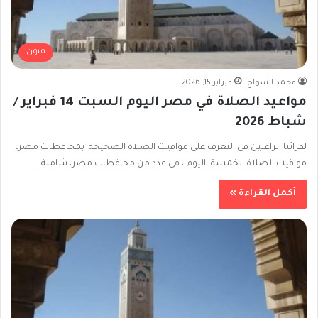
فنون
محمد السواح
فبراير 15, 2026
مواعيد الصلاة في مصر اليوم السبت 14 فبراير /
شباط 2026
لقرائنا الراغبين فى التعرف على مواقيت الصلاة الصحيحة بمحافظات مصر،
مواقيت الصلاة الخمسة، اليوم ، فى عدد من محافظات مصر، شاملة…
أكمل القراءة »