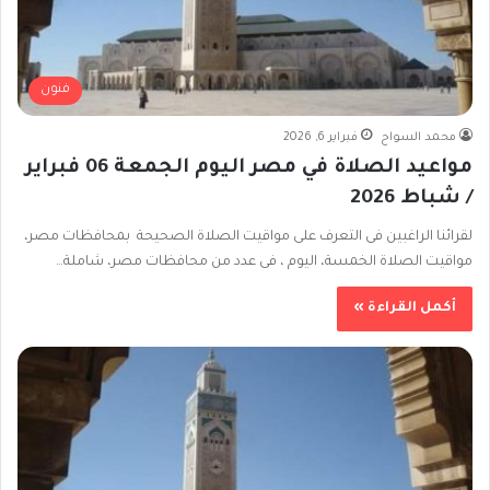
فنون
محمد السواح
فبراير 6, 2026
مواعيد الصلاة في مصر اليوم الجمعة 06 فبراير
/ شباط 2026
لقرائنا الراغبين فى التعرف على مواقيت الصلاة الصحيحة بمحافظات مصر،
مواقيت الصلاة الخمسة، اليوم ، فى عدد من محافظات مصر، شاملة…
أكمل القراءة »