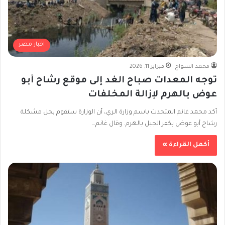
اخبار مصر
محمد السواح
فبراير 11, 2026
توجه المعدات صباح الغد إلى موقع رشاح أبو
عوض بالهرم لإزالة المخلفات
أكد محمد غانم المتحدث باسم وزارة الري، أن الوزارة ستقوم بحل مشكلة
رشاح أبو عوض بكفر الجبل بالهرم. وقال غانم…
أكمل القراءة »