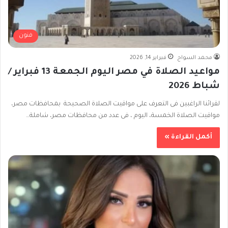
فنون
محمد السواح
فبراير 14, 2026
مواعيد الصلاة في مصر اليوم الجمعة 13 فبراير /
شباط 2026
لقرائنا الراغبين فى التعرف على مواقيت الصلاة الصحيحة بمحافظات مصر،
مواقيت الصلاة الخمسة، اليوم ، فى عدد من محافظات مصر، شاملة…
أكمل القراءة »