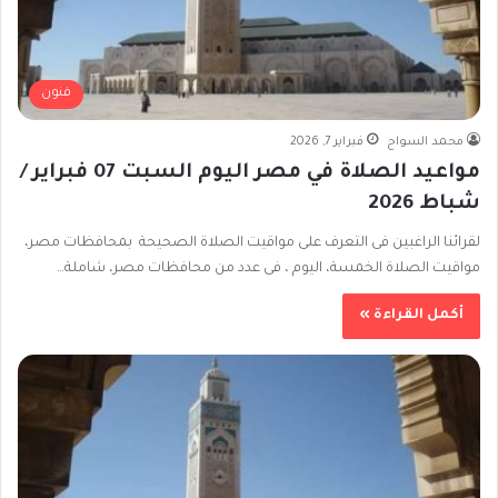
فنون
محمد السواح
فبراير 7, 2026
مواعيد الصلاة في مصر اليوم السبت 07 فبراير /
شباط 2026
لقرائنا الراغبين فى التعرف على مواقيت الصلاة الصحيحة بمحافظات مصر،
مواقيت الصلاة الخمسة، اليوم ، فى عدد من محافظات مصر، شاملة…
أكمل القراءة »