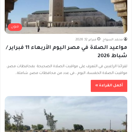
فنون
محمد السواح
فبراير 12, 2026
مواعيد الصلاة في مصر اليوم الأربعاء 11 فبراير /
شباط 2026
لقرائنا الراغبين فى التعرف على مواقيت الصلاة الصحيحة بمحافظات مصر،
مواقيت الصلاة الخمسة، اليوم ، فى عدد من محافظات مصر، شاملة…
أكمل القراءة »