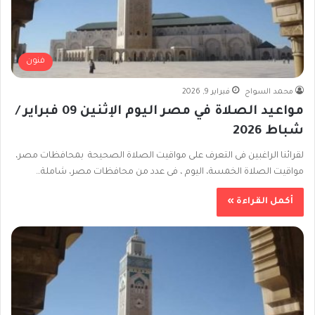
فنون
محمد السواح
فبراير 9, 2026
مواعيد الصلاة في مصر اليوم الإثنين 09 فبراير /
شباط 2026
لقرائنا الراغبين فى التعرف على مواقيت الصلاة الصحيحة بمحافظات مصر،
مواقيت الصلاة الخمسة، اليوم ، فى عدد من محافظات مصر، شاملة…
أكمل القراءة »