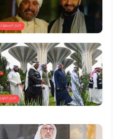
اخبار السعودي
اخبار الكوي