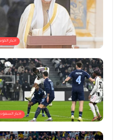
اخبار الكوي
اخبار السعودي