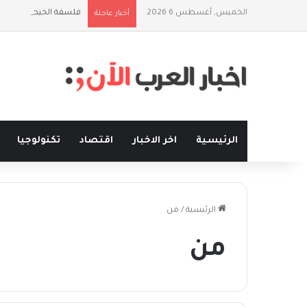
الخميس, أغسطس 6 2026
فلسفة الخيط والموج:
أخبار عاجلة
الرئيسية
اخر الاخبار
اقتصاد
تكنولوجيا
الرئيسية
/
من
من