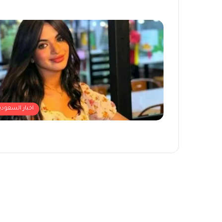
اخبار السعودي