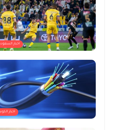
اخبار السعودي
اخبار الكوي