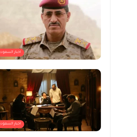
اخبار السعودي
اخبار السعودي