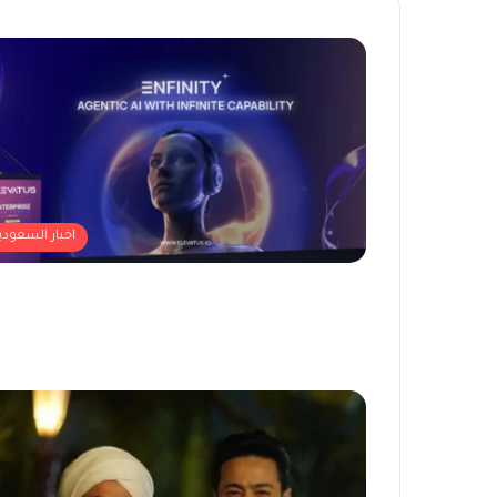
اخبار السعودي