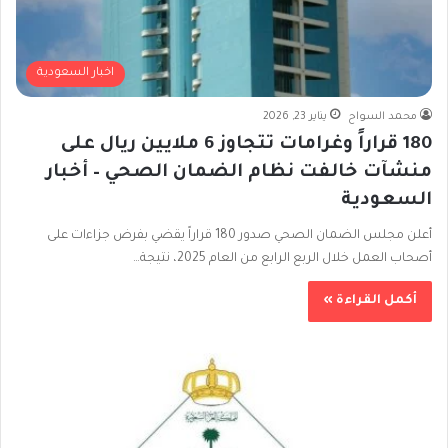
اخبار السعودية
محمد السواح
يناير 23, 2026
180 قراراً وغرامات تتجاوز 6 ملايين ريال على
منشآت خالفت نظام الضمان الصحي – أخبار
السعودية
أعلن مجلس الضمان الصحي صدور 180 قراراً يقضي بفرض جزاءات على
أصحاب العمل خلال الربع الرابع من العام 2025، نتيجة…
أكمل القراءة »