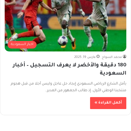
اخبار السعودية
محمد السواح
مارس 19, 2025
180 دقيقة والأخضر لا يعرف التسجيل – أخبار
السعودية
يأمل الشارع الرياضي السعودي إيجاد حل عاجل وليس آجلا من قبل هجوم
منتخبنا الوطني الأول، إذ طالب الجمهور من المدير…
أكمل القراءة »