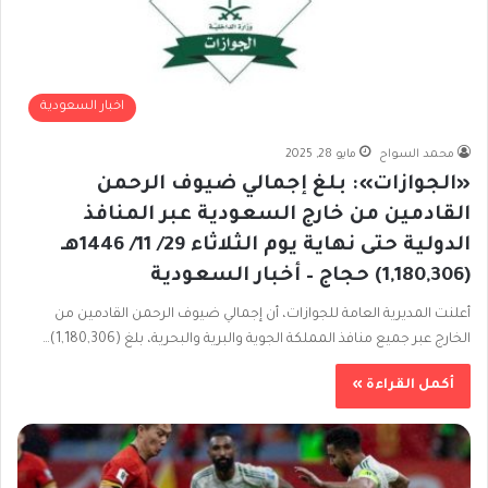
اخبار السعودية
محمد السواح
مايو 28, 2025
«الجوازات»: بلغ إجمالي ضيوف الرحمن
القادمين من خارج السعودية عبر المنافذ
الدولية حتى نهاية يوم الثلاثاء 29/ 11/ 1446هـ
(1,180,306) حجاج – أخبار السعودية
أعلنت المديرية العامة للجوازات، أن إجمالي ضيوف الرحمن القادمين من
الخارج عبر جميع منافذ المملكة الجوية والبرية والبحرية، بلغ (1,180,306)…
أكمل القراءة »