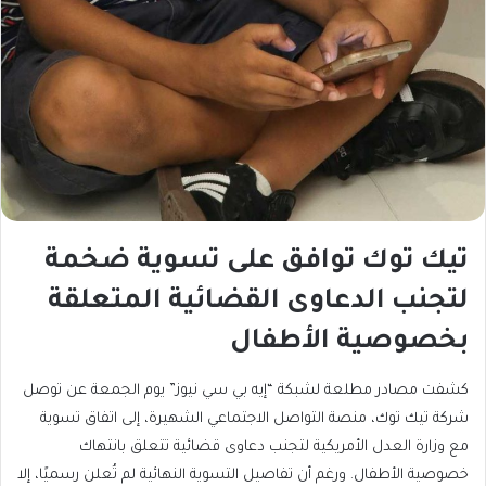
تيك توك توافق على تسوية ضخمة
لتجنب الدعاوى القضائية المتعلقة
بخصوصية الأطفال
كشفت مصادر مطلعة لشبكة “إيه بي سي نيوز” يوم الجمعة عن توصل
شركة تيك توك، منصة التواصل الاجتماعي الشهيرة، إلى اتفاق تسوية
مع وزارة العدل الأمريكية لتجنب دعاوى قضائية تتعلق بانتهاك
خصوصية الأطفال. ورغم أن تفاصيل التسوية النهائية لم تُعلن رسميًا، إلا