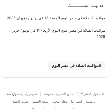
قد يهمك أيضــــــــــــــــًا :
مواقيت الصلاة في مصر اليوم الجمعة 13 في يونيو / حزيران 2025
مواقيت الصلاة في مصر اليوم اليوم الأربعاء 11 في يونيو / حزيران
2025
مواقيت الصلاة في مصر اليوم
© حقوق النشر 2026، جميع الحقوق محفوظة | تطوير وإدارة
سواح ميديا
الرئيسية
اتصل بنا
مجلة النجوم
موقع العشق
صوت الخليج