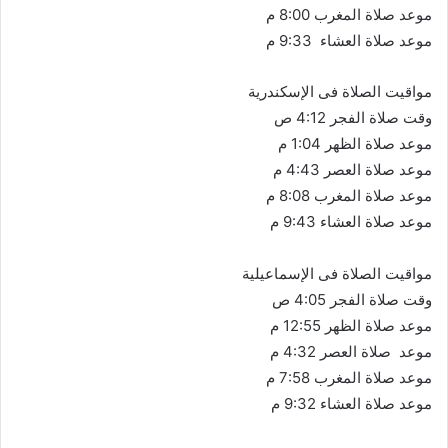
موعد صلاة المغرب 8:00 م
موعد صلاة العشاء 9:33 م
مواقيت الصلاة فى الإسكندرية
وقت صلاة الفجر 4:12 ص
موعد صلاة الظهر 1:04 م
موعد صلاة العصر 4:43 م
موعد صلاة المغرب 8:08 م
موعد صلاة العشاء 9:43 م
مواقيت الصلاة فى الإسماعيلية
وقت صلاة الفجر 4:05 ص
موعد صلاة الظهر 12:55 م
موعد صلاة العصر 4:32 م
موعد صلاة المغرب 7:58 م
موعد صلاة العشاء 9:32 م