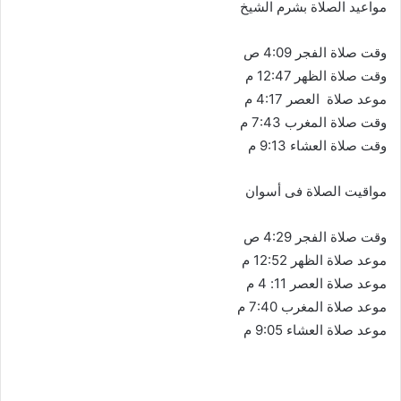
مواعيد الصلاة بشرم الشيخ
وقت صلاة الفجر 4:09 ص
وقت صلاة الظهر 12:47 م
موعد صلاة العصر 4:17 م
وقت صلاة المغرب 7:43 م
وقت صلاة العشاء 9:13 م
مواقيت الصلاة فى أسوان
وقت صلاة الفجر 4:29 ص
موعد صلاة الظهر 12:52 م
موعد صلاة العصر 11: 4 م
موعد صلاة المغرب 7:40 م
موعد صلاة العشاء 9:05 م