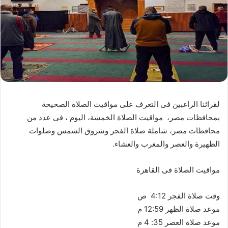
لقرائنا الراغبين فى التعرف على مواقيت الصلاة الصحيحة
بمحافظات مصر، مواقيت الصلاة الخمسة، اليوم ، فى عدد من
محافظات مصر، شاملة صلاة الفجر وشروق الشمس وصلوات
الظهيرة والعصر والمغرب والعشاء.
مواقيت الصلاة فى القاهرة
وقت صلاة الفجر 4:12 ص
موعد صلاة الظهر 12:59 م
موعد صلاة العصر 35: 4 م