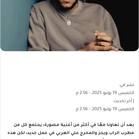
نشر في:
الخميس 19 يونيو 2025 – 2:56 م
| آخر تحديث:
الخميس 19 يونيو 2025 – 2:56 م
بعد أن تعاونا معًا في أكثر من أغنية مصورة، يجتمع كل من
مطرب الراب ويجز والمخرج علي العربي في عمل جديد، لكن هذه