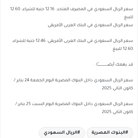
سعر الريال السعودي في المصرف المتحد: 12.16 جنيه للشراء، 12.60
للبيع.
سعر الريال السعودي في البنك العربى الأفريقي
سعر الريال السعودي في البنك العربى الأفريقي: 12.46 جنيه للشراء،
12.60 للبيع.
قد يهمك أيضــــــــــــــــًا :
سعر الريال السعودي داخل البنوك المصرية اليوم الجمعة 24 يناير /
كانون الثاني 2025
سعر الريال السعودي داخل البنوك المصرية اليوم السبت 25 يناير /
كانون الثاني 2025
البنوك المصرية
الريال السعودي