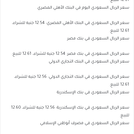
12.61 للبيع.
سعر الريال السعودي اليوم في البنك الأهلي المصري
سعر الريال السعودي في البنك الأهلي المصري: 12.54 جنيه للشراء،
12.61 للبيع.
سعر الريال السعودي في بنك مصر
سعر الريال السعودي في بنك مصر: 12.54 جنيه للشراء، 12.61 للبيع.
سعر الريال السعودي في البنك التجاري الدولي
سعر الريال السعودي في البنك التجاري الدولي: 12.56 جنيه للشراء،
12.61 للبيع.
سعر الريال السعودي في بنك الإسكندرية
سعر الريال السعودي في بنك الإسكندرية: 12.56 جنيه للشراء، 12.60
للبيع.
سعر الريال السعودي في مصرف أبوظبي الإسلامي