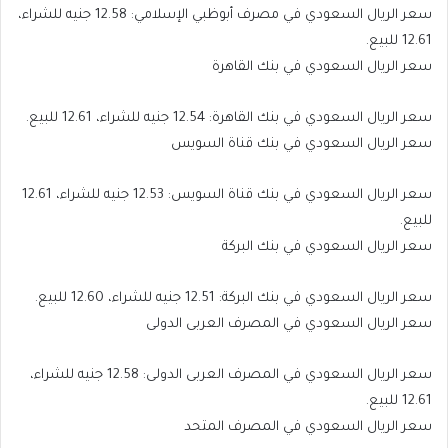
سعر الريال السعودي في مصرف أبوظبي الإسلامي: 12.58 جنيه للشراء،
12.61 للبيع.
سعر الريال السعودي في بنك القاهرة
سعر الريال السعودي في بنك القاهرة: 12.54 جنيه للشراء، 12.61 للبيع.
سعر الريال السعودي في بنك قناة السويس
سعر الريال السعودي في بنك قناة السويس: 12.53 جنيه للشراء، 12.61
للبيع.
سعر الريال السعودي في بنك البركة
سعر الريال السعودي في بنك البركة: 12.51 جنيه للشراء، 12.60 للبيع.
سعر الريال السعودي في المصرف العربى الدولى
سعر الريال السعودي في المصرف العربى الدولى: 12.58 جنيه للشراء،
12.61 للبيع.
سعر الريال السعودي في المصرف المتحد