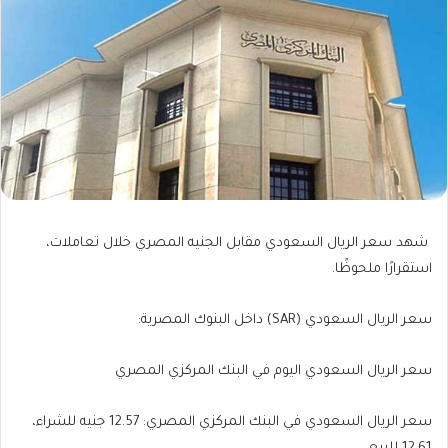
شهد سعر الريال السعودي مقابل الجنيه المصري خلال تعاملات،
استقرارًا ملحوظًا.
سعر الريال السعودي (SAR) داخل البنوك المصرية:
سعر الريال السعودي اليوم في البنك المركزي المصري
سعر الريال السعودي في البنك المركزي المصري: 12.57 جنيه للشراء،