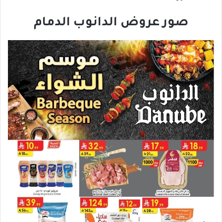
صور عروض الدانوب الدمام