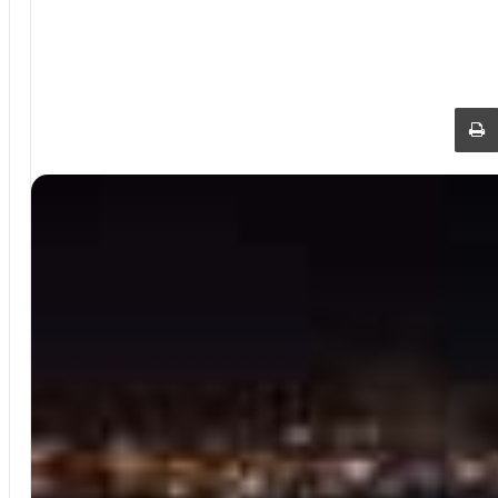
 عبر البريد
طباعة