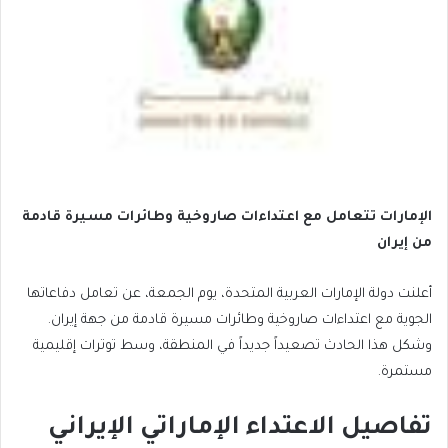
الإمارات تتعامل مع اعتداءات صاروخية وطائرات مسيرة قادمة
من إيران
أعلنت دولة الإمارات العربية المتحدة، يوم الجمعة، عن تعامل دفاعاتها
الجوية مع اعتداءات صاروخية وطائرات مسيرة قادمة من جهة إيران.
وشكل هذا الحادث تصعيداً جديداً في المنطقة، وسط توترات إقليمية
مستمرة.
تفاصيل الاعتداء الإماراتي الإيراني