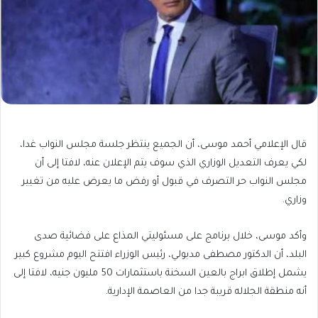
قال الإعلامي أحمد موسى، أن الجميع ينتظر جلسة مجلس النواب غدا،
لكي يعرف التعديل الوزاري الذي سوف يتم الإعلان عنه، لافتا إلى أن
مجلس النواب حر التصرف في قبول أو رفض ما يعرض عليه من تغيير
وزاري.
وأكد موسى، خلال برنامج على مسئوليتي المذاع على فضائية صدى
البلد، أن الدكتور مصطفى مدبولي، رئيس الوزراء افتتح اليوم مشروع كبير
يشمل إطلاق ابراج بالعين السخنة باستثمارات 50 مليون جنيه، لافتا إلى
أنه منطقة الجلاله قريبة جدا من العاصمة الإدارية.