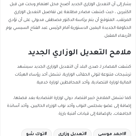
يشار إلى أن التعديل الوزاري الجديد أصبح محل اهتمام وبحث من قبل
الكثيرين ، حيث كشفت مصادر مطلعة عن تفاصيل التعديل الوزاري
المرتقب، المتوقع أن يتم برئاسة الدكتور مصطفى مدبولي على أن تؤدي
الحكومة الجديدة اليمين الدستورية أمام الرئيس عبد الفتاح السيسي يوم
الأربعاء المقبل.
ملامح التعديل الوزاري الجديد
كشفت المصادر لـ صدى البلد أن التعديل الوزاري الجديد سيشهد
ترشيحات متنوعة لتولي الحقائب الوزارية، تشمل أحد رؤساء الهيئات
المالية لوزارة اقتصادية، وأحد المحافظين لوزارة خدمية.
كما تشمل الملامح خبير اقتصاد دولي لوزارة اقتصادية بعد فصلها،
إضافة إلى عضو بمجلس النواب وأحد نواب الوزراء الحاليين، وأحد أساتذة
الجامعات، بالإضافة إلى قيادات أمنية بارزة.
احمد موسى
تعديل وزاري
توك شو