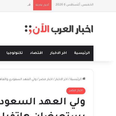
الخميس, أغسطس 6 2026
فلسفة الخيط والموج:
أخبار عاجلة
الرئيسية
اخر الاخبار
اقتصاد
تكنولوجيا
الرئيسية
/
اخر الاخبار
/
اخبار مصر
/
ولي العهد السعودي والعاهل
اخبار مصر
ولي العهد السعودي