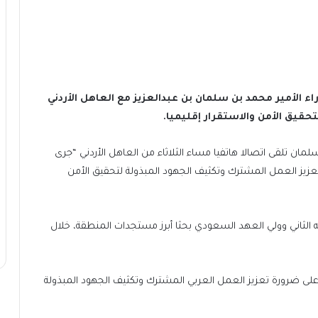
لأمير محمد بن سلمان بن عبدالعزيز مع العاهل الأردني
تحقيق الأمن والاستقرار إقليميا.
لمان تلقى اتصالا هاتفيا مساء الثلاثاء من العاهل الأردني “جرى
عزيز العمل المشترك وتكثيف الجهود المبذولة لتحقيق الأمن
دالله الثاني وولي العهد السعودي بحثا أبرز مستجدات المنطقة، خلال
 على ضرورة تعزيز العمل العربي المشترك وتكثيف الجهود المبذولة