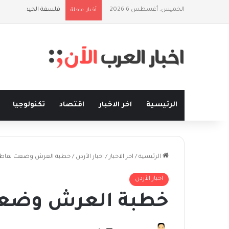
الخميس, أغسطس 6 2026
فلسفة الخيط والموج:
أخبار عاجلة
الرئيسية
اخر الاخبار
اقتصاد
تكنولوجيا
الرئيسية
/
اخر الاخبار
/
اخبار الأردن
/
خطبة العرش وضعت نقاط 
اخبار الأردن
خطبة العرش وضعت