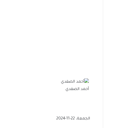
أحمد الصفدي
الجمعة، 22-11-2024