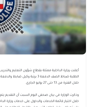
أعلنت وزارة الداخلية ممثلة بقطاع شؤون التعليم والتدريب
خلال الفترة من 13 حتى 27 يوليو الجاري.
وذكرت الوزارة في بيان صحفي اليوم السبت أن التقديم يت
خلال اختيار قائمة الخدمات والدخول على خدمات وزارة الداخ