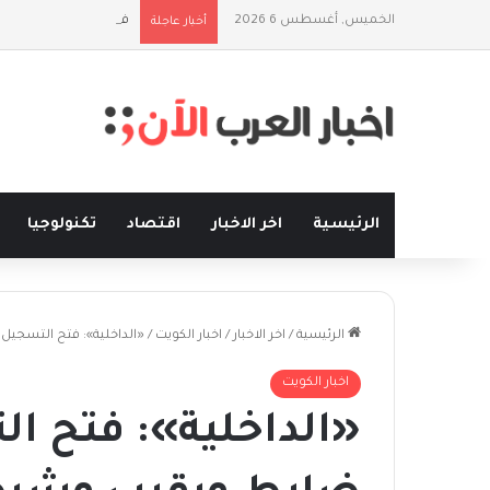
الخميس, أغسطس 6 2026
فلسفة الخيط والموج:
أخبار عاجلة
الرئيسية
اخر الاخبار
اقتصاد
تكنولوجيا
الرئيسية
/
اخر الاخبار
/
اخبار الكويت
/
«الداخلية»: فتح التسجي
اخبار الكويت
«الداخلية»: فتح ا