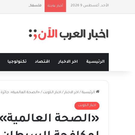
الأحد, أغسطس 9 2026
فلسفة الخيط والموج: نصف
أخبار عاجلة
الرئيسية
اخر الاخبار
اقتصاد
تكنولوجيا
الرئيسية
/
اخر الاخبار
/
اخبار الكويت
/
«الصحة العالمية»: جائزة
اخبار الكويت
«الصحة العالمية»: 