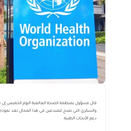
قال مسؤول بمنظمة الصحة العالمية اليوم الخميس إن جائ
والسكري التي تمنح للمبدعين في هذا المجال تعد نموذجا
دعم الأبحاث الطبية.