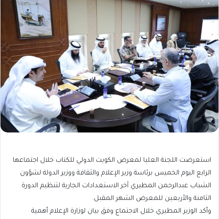
استعرضت اللجنة العليا لمعرض الكويت الدولي للكتاب خلال اجتماعها
الرابع اليوم الخميس برئاسة وزير الإعلام والثقافة ووزير الدولة لشؤون
الشباب عبدالرحمن المطيري آخر الاستعدادات الجارية لتنظيم الدورة
الثامنة والأربعين للمعرض الشهر المقبل.
وأكد الوزير المطيري خلال الاجتماع وفق بيان لوزارة الإعلام أهمية