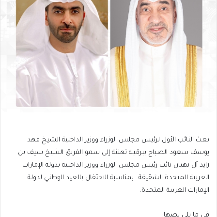
بعث النائب الأول لرئيس مجلس الوزراء ووزير الداخلية الشيخ فهد
يوسف سعود الصباح ببرقيـة تهنئة إلى سمو الفريق الشيخ سيف بن
زايد آل نهيان نائب رئيس مجلس الوزراء ووزير الداخلية بدولة الإمارات
العربية المتحدة الشقيقة.. بمناسبة الاحتفال بالعيد الوطني لدولة
الإمارات العربية المتحدة.
في ما يلي نصها: