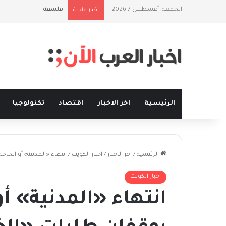
الجمعة, أغسطس 7 2026
فلسفة الخيط والموج: ن
أخبار عاجلة
الرئيسية
اخر الاخبار
اقتصاد
تكنولوجيا
الرئيسية
/
اخر الاخبار
/
اخبار الكويت
/
انتهاء «المدنية» أو الحاج
اخبار الكويت
انتهاء «المدنية» أو