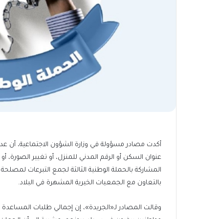
أكدت مصادر مسؤولة في وزارة الشؤون الاجتماعية، أن عدم 
عنوان السكن أو الرقم المدني للمنزل، أو تغيير الصورة، أو
المشاركة بالحملة الوطنية الثالثة لجمع التبرعات لمصلحة 
بالتعاون مع الجمعيات الخيرية المشهرة في البلاد.