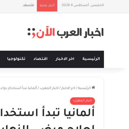
الخميس, أغسطس 6 2026
فلسفة الخيط والموج:
أخبار عاجلة
الرئيسية
اخر الاخبار
اقتصاد
تكنولوجيا
الرئيسية
/
اخر الاخبار
/
اخبار المغرب
/
ألمانيا تبدأ استخدام دواء
اخبار المغرب
ألمانيا تبدأ استخدا