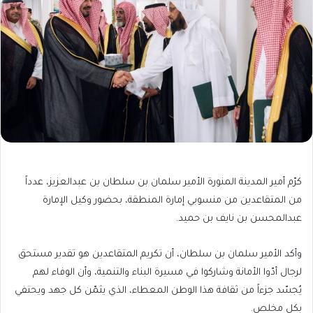
كرّم أمير المدينة المنورة الأمير سلمان بن سلطان بن عبدالعزيز، عدداً
من المتقاعدين من منسوبي إمارة المنطقة، بحضور وكيل الإمارة
عبدالمحسن بن نايف بن حميد.
وأكد الأمير سلمان بن سلطان، أن تكريم المتقاعدين هو تقدير مستحق
لرجال أدّوا الأمانة وشاركوا في مسيرة البناء والتنمية، وأن الوفاء لهم
يُجسّد جزءاً من ثقافة هذا الوطن المعطاء، الذي يثمّن كل جهد ويحتفي
بكل مخلص.