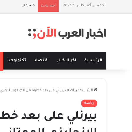
الخميس, أغسطس 6 2026
فلسفة الخيط والموج:
أخبار عاجلة
الرئيسية
اخر الاخبار
اقتصاد
تكنولوجيا
الرئيسية
/
رياضة
/
بيرنلي على بعد خطوة من الصعود للدوري ال
رياضة
بيرنلي على بعد خط