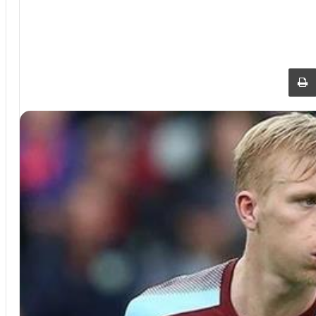
 عبر البريد
طباعة