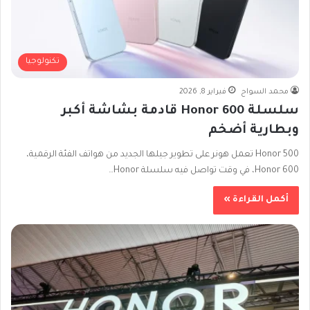
تكنولوجيا
محمد السواح
فبراير 8, 2026
سلسلة Honor 600 قادمة بشاشة أكبر
وبطارية أضخم
Honor 500 تعمل هونر على تطوير جيلها الجديد من هواتف الفئة الرقمية،
Honor 600، في وقت تواصل فيه سلسلة Honor…
أكمل القراءة »