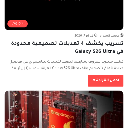
تكنولوجيا
محمد السواح
فبراير 7, 2026
تسريب يكشف 4 تعديلات تصميمية محدودة
في Galaxy S26 Ultra
كشف مسرّب معروف بمتابعته الدقيقة لمنتجات سامسونج عن تفاصيل
جديدة تتعلق بتصميم هاتف Galaxy S26 Ultra المرتقب، مشيرًا إلى أربعة…
أكمل القراءة »