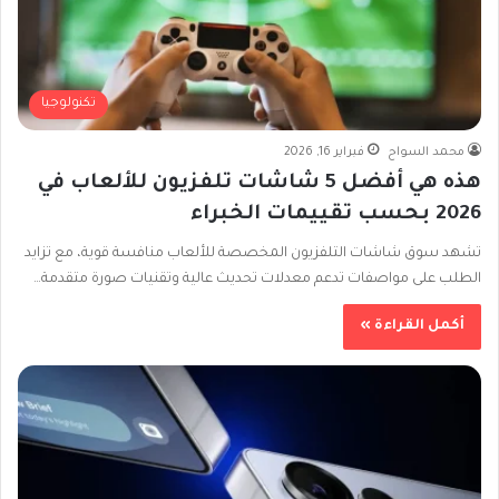
تكنولوجيا
محمد السواح
فبراير 16, 2026
هذه هي أفضل 5 شاشات تلفزيون للألعاب في
2026 بحسب تقييمات الخبراء
تشهد سوق شاشات التلفزيون المخصصة للألعاب منافسة قوية، مع تزايد
الطلب على مواصفات تدعم معدلات تحديث عالية وتقنيات صورة متقدمة…
أكمل القراءة »