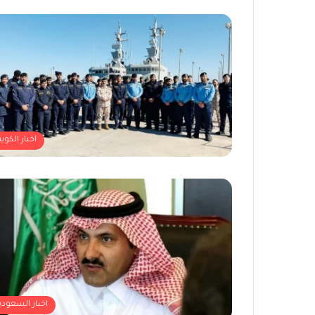
اخبار الكوي
اخبار السعودي