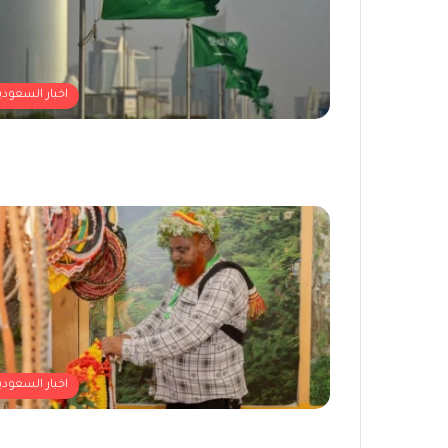
اخبار السعودي
اخبار السعودي