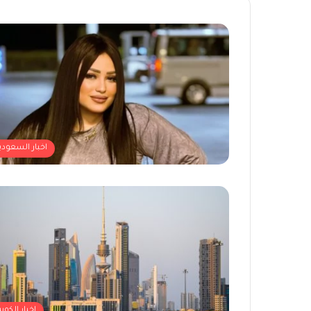
اخبار السعودي
اخبار الكوي