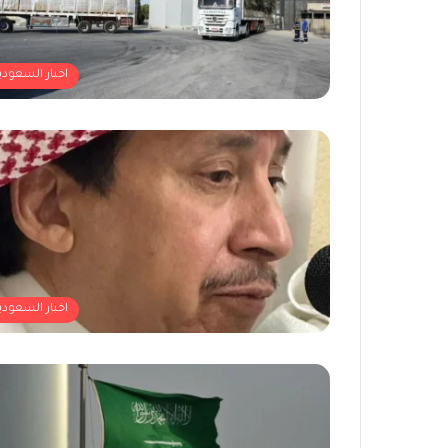
اخبار السعودي
اخبار السعودي