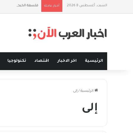
السبت, أغسطس 8 2026
فلسفة الخيط والموج: ن
أخبار عاجلة
الرئيسية
اخر الاخبار
اقتصاد
تكنولوجيا
الرئيسية
/
إلى
إلى