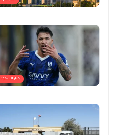
اخبار السعودي